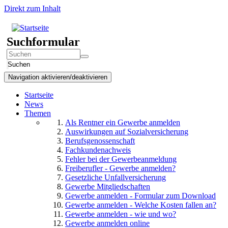
Direkt zum Inhalt
Suchformular
Suchen
Navigation aktivieren/deaktivieren
Startseite
News
Themen
Als Rentner ein Gewerbe anmelden
Auswirkungen auf Sozialversicherung
Berufsgenossenschaft
Fachkundenachweis
Fehler bei der Gewerbeanmeldung
Freiberufler - Gewerbe anmelden?
Gesetzliche Unfallversicherung
Gewerbe Mitgliedschaften
Gewerbe anmelden - Formular zum Download
Gewerbe anmelden - Welche Kosten fallen an?
Gewerbe anmelden - wie und wo?
Gewerbe anmelden online