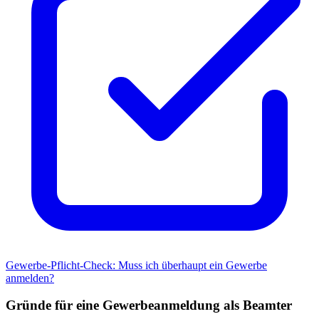
Gewerbe-Pflicht-Check: Muss ich überhaupt ein Gewerbe
anmelden?
Gründe für eine Gewerbeanmeldung als Beamter