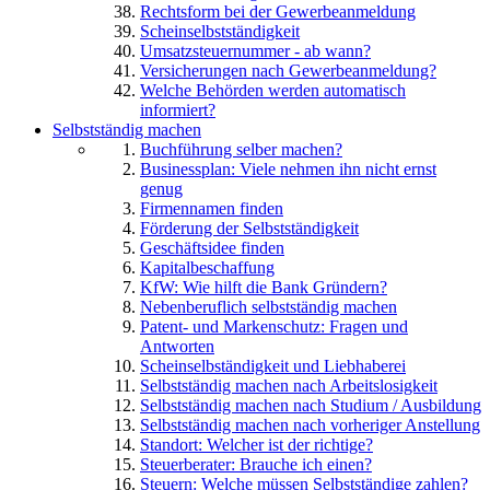
Rechtsform bei der Gewerbeanmeldung
Scheinselbstständigkeit
Umsatzsteuernummer - ab wann?
Versicherungen nach Gewerbeanmeldung?
Welche Behörden werden automatisch
informiert?
Selbstständig machen
Buchführung selber machen?
Businessplan: Viele nehmen ihn nicht ernst
genug
Firmennamen finden
Förderung der Selbstständigkeit
Geschäftsidee finden
Kapitalbeschaffung
KfW: Wie hilft die Bank Gründern?
Nebenberuflich selbstständig machen
Patent- und Markenschutz: Fragen und
Antworten
Scheinselbständigkeit und Liebhaberei
Selbstständig machen nach Arbeitslosigkeit
Selbstständig machen nach Studium / Ausbildung
Selbstständig machen nach vorheriger Anstellung
Standort: Welcher ist der richtige?
Steuerberater: Brauche ich einen?
Steuern: Welche müssen Selbstständige zahlen?