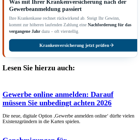
Was mit Ihrer Krankenversicherung nach der
Gewerbeanmeldung passiert
Ihre Krankenkasse rechnet rückwirkend ab. Steigt Ihr Gewinn,
kommt zur höheren laufenden Zahlung eine
Nachforderung für das
vergangene Jahr
dazu – oft vierstellig.
Krankenversicherung jetzt prüfen
Lesen Sie hierzu auch:
Gewerbe online anmelden: Darauf
müssen Sie unbedingt achten 2026
Die neue, digitale Option ‚Gewerbe anmelden online‘ dürfte vielen
Existenzgründern in die Karten spielen.