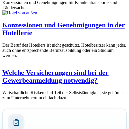
Konzessionen und Genehmigungen für Krankentransporte sind
Ländersache.
Konzessionen und Genehmigungen in der
Hotellerie
Der Beruf des Hoteliers ist nicht geschützt. Hotelbesitzer kann jeder,
auch ohne entsprechende Berufsausbildung oder ein Studium,
werden.
Welche Versicherungen sind bei der
Gewerbeanmeldung notwendig?
Wirtschaftliche Risiken sind Teil der Selbstständigkeit, sie gehören
zum Unternehmertum einfach dazu.