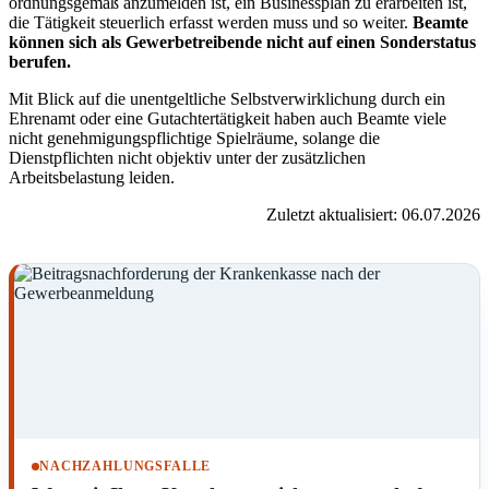
ordnungsgemäß anzumelden ist, ein Businessplan zu erarbeiten ist,
die Tätigkeit steuerlich erfasst werden muss und so weiter.
Beamte
können sich als Gewerbetreibende nicht auf einen Sonderstatus
berufen.
Mit Blick auf die unentgeltliche Selbstverwirklichung durch ein
Ehrenamt oder eine Gutachtertätigkeit haben auch Beamte viele
nicht genehmigungspflichtige Spielräume, solange die
Dienstpflichten nicht objektiv unter der zusätzlichen
Arbeitsbelastung leiden.
Zuletzt aktualisiert: 06.07.2026
NACHZAHLUNGSFALLE