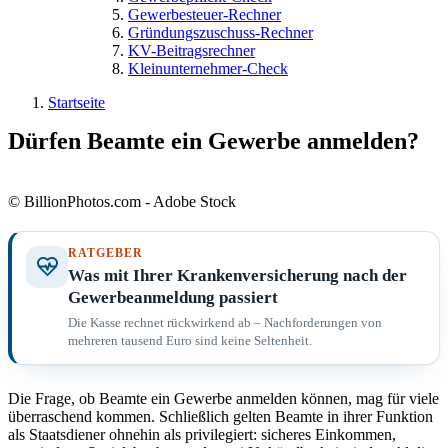
Gewerbesteuer-Rechner
Gründungszuschuss-Rechner
KV-Beitragsrechner
Kleinunternehmer-Check
Startseite
Dürfen Beamte ein Gewerbe anmelden?
© BillionPhotos.com - Adobe Stock
RATGEBER
Was mit Ihrer Krankenversicherung nach der
Gewerbeanmeldung passiert
Die Kasse rechnet rückwirkend ab – Nachforderungen von
mehreren tausend Euro sind keine Seltenheit.
Die Frage, ob Beamte ein Gewerbe anmelden können, mag für viele
überraschend kommen. Schließlich gelten Beamte in ihrer Funktion
als Staatsdiener ohnehin als privilegiert: sicheres Einkommen,