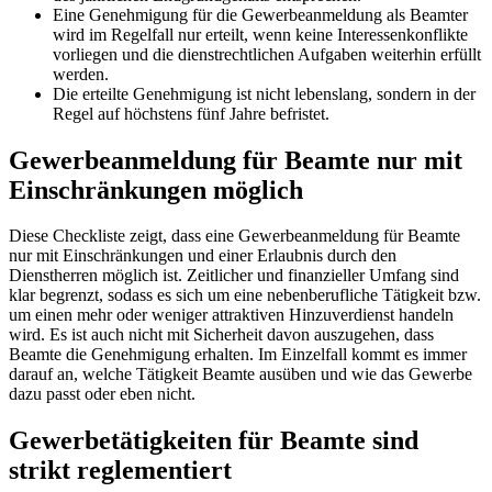
Eine Genehmigung für die Gewerbeanmeldung als Beamter
wird im Regelfall nur erteilt, wenn keine Interessenkonflikte
vorliegen und die dienstrechtlichen Aufgaben weiterhin erfüllt
werden.
Die erteilte Genehmigung ist nicht lebenslang, sondern in der
Regel auf höchstens fünf Jahre befristet.
Gewerbeanmeldung für Beamte nur mit
Einschränkungen möglich
Diese Checkliste zeigt, dass eine Gewerbeanmeldung für Beamte
nur mit Einschränkungen und einer Erlaubnis durch den
Dienstherren möglich ist. Zeitlicher und finanzieller Umfang sind
klar begrenzt, sodass es sich um eine nebenberufliche Tätigkeit bzw.
um einen mehr oder weniger attraktiven Hinzuverdienst handeln
wird. Es ist auch nicht mit Sicherheit davon auszugehen, dass
Beamte die Genehmigung erhalten. Im Einzelfall kommt es immer
darauf an, welche Tätigkeit Beamte ausüben und wie das Gewerbe
dazu passt oder eben nicht.
Gewerbetätigkeiten für Beamte sind
strikt reglementiert