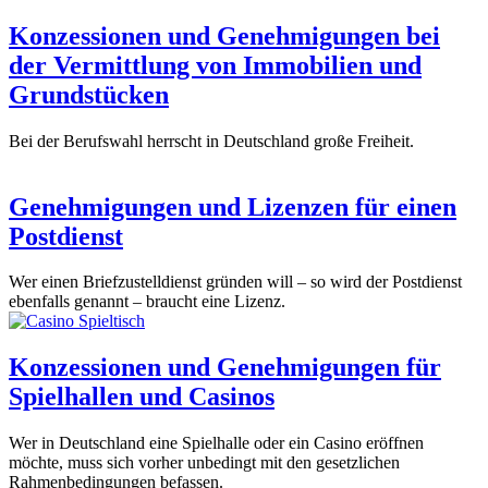
Konzessionen und Genehmigungen bei
der Vermittlung von Immobilien und
Grundstücken
Bei der Berufswahl herrscht in Deutschland große Freiheit.
Genehmigungen und Lizenzen für einen
Postdienst
Wer einen Briefzustelldienst gründen will – so wird der Postdienst
ebenfalls genannt – braucht eine Lizenz.
Konzessionen und Genehmigungen für
Spielhallen und Casinos
Wer in Deutschland eine Spielhalle oder ein Casino eröffnen
möchte, muss sich vorher unbedingt mit den gesetzlichen
Rahmenbedingungen befassen.