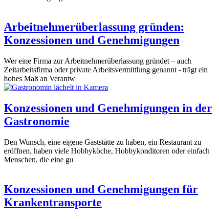
Arbeitnehmerüberlassung gründen:
Konzessionen und Genehmigungen
Wer eine Firma zur Arbeitnehmerüberlassung gründet – auch
Zeitarbeitsfirma oder private Arbeitsvermittlung genannt - trägt ein
hohes Maß an Verantw
Konzessionen und Genehmigungen in der
Gastronomie
Den Wunsch, eine eigene Gaststätte zu haben, ein Restaurant zu
eröffnen, haben viele Hobbyköche, Hobbykonditoren oder einfach
Menschen, die eine gu
Konzessionen und Genehmigungen für
Krankentransporte