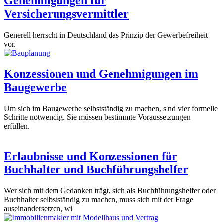
Genehmigungen für
Versicherungsvermittler
Generell herrscht in Deutschland das Prinzip der Gewerbefreiheit
vor.
Konzessionen und Genehmigungen im
Baugewerbe
Um sich im Baugewerbe selbstständig zu machen, sind vier formelle
Schritte notwendig. Sie müssen bestimmte Voraussetzungen
erfüllen.
Erlaubnisse und Konzessionen für
Buchhalter und Buchführungshelfer
Wer sich mit dem Gedanken trägt, sich als Buchführungshelfer oder
Buchhalter selbstständig zu machen, muss sich mit der Frage
auseinandersetzen, wi