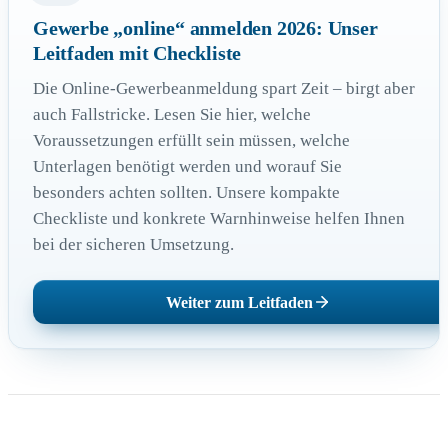
Gewerbe „online“ anmelden 2026: Unser
Leitfaden mit Checkliste
Die Online-Gewerbeanmeldung spart Zeit – birgt aber
auch Fallstricke. Lesen Sie hier, welche
Voraussetzungen erfüllt sein müssen, welche
Unterlagen benötigt werden und worauf Sie
besonders achten sollten. Unsere kompakte
Checkliste und konkrete Warnhinweise helfen Ihnen
bei der sicheren Umsetzung.
Weiter zum Leitfaden