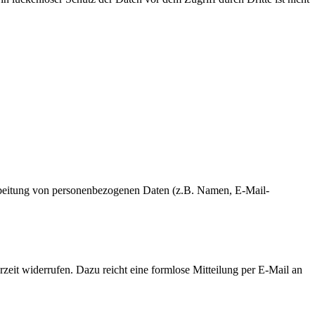
erarbeitung von personenbezogenen Daten (z.B. Namen, E-Mail-
rzeit widerrufen. Dazu reicht eine formlose Mitteilung per E-Mail an