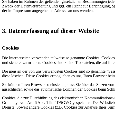
Sie haben im Rahmen der geltenden gesetzlichen Bestimmungen jeder
Zweck der Datenverarbeitung und ggf. ein Recht auf Berichtigung, 
der im Impressum angegebenen Adresse an uns wenden.
3. Datenerfassung auf dieser Website
Cookies
Die Internetseiten verwenden teilweise so genannte Cookies. Cookies
und sicherer zu machen. Cookies sind kleine Textdateien, die auf Ih
Die meisten der von uns verwendeten Cookies sind so genannte “Sess
diese löschen. Diese Cookies ermöglichen es uns, Ihren Browser be
Sie können Ihren Browser so einstellen, dass Sie über das Setzen vo
ausschließen sowie das automatische Löschen der Cookies beim Schlie
Cookies, die zur Durchführung des elektronischen Kommunikationsvor
Grundlage von Art. 6 Abs. 1 lit. f DSGVO gespeichert. Der Websitebetr
Dienste. Soweit andere Cookies (z.B. Cookies zur Analyse Ihres Surf