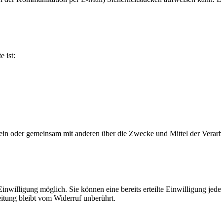
e ist:
ie allein oder gemeinsam mit anderen über die Zwecke und Mittel der V
nwilligung möglich. Sie können eine bereits erteilte Einwilligung jede
itung bleibt vom Widerruf unberührt.