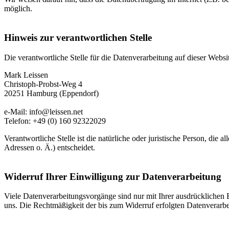
möglich.
Hinweis zur verantwortlichen Stelle
Die verantwortliche Stelle für die Datenverarbeitung auf dieser Websit
Mark Leissen
Christoph-Probst-Weg 4
20251 Hamburg (Eppendorf)
e-Mail: info@leissen.net
Telefon: +49 (0) 160 92322029
Verantwortliche Stelle ist die natürliche oder juristische Person, d
Adressen o. Ä.) entscheidet.
Widerruf Ihrer Einwilligung zur Datenverarbeitung
Viele Datenverarbeitungsvorgänge sind nur mit Ihrer ausdrücklichen Ei
uns. Die Rechtmäßigkeit der bis zum Widerruf erfolgten Datenverarbe