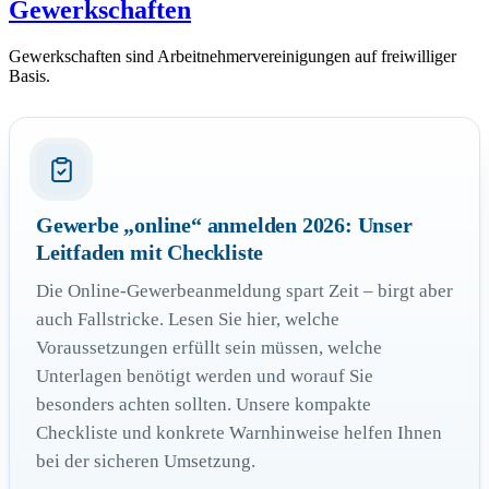
Gewerkschaften
Gewerkschaften sind Arbeitnehmervereinigungen auf freiwilliger
Basis.
Gewerbe „online“ anmelden 2026: Unser
Leitfaden mit Checkliste
Die Online-Gewerbeanmeldung spart Zeit – birgt aber
auch Fallstricke. Lesen Sie hier, welche
Voraussetzungen erfüllt sein müssen, welche
Unterlagen benötigt werden und worauf Sie
besonders achten sollten. Unsere kompakte
Checkliste und konkrete Warnhinweise helfen Ihnen
bei der sicheren Umsetzung.