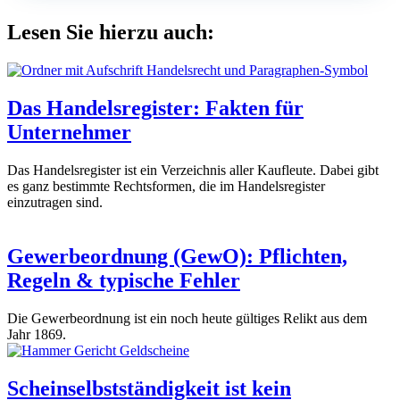
Lesen Sie hierzu auch:
Das Handelsregister: Fakten für
Unternehmer
Das Handelsregister ist ein Verzeichnis aller Kaufleute. Dabei gibt
es ganz bestimmte Rechtsformen, die im Handelsregister
einzutragen sind.
Gewerbeordnung (GewO): Pflichten,
Regeln & typische Fehler
Die Gewerbeordnung ist ein noch heute gültiges Relikt aus dem
Jahr 1869.
Scheinselbstständigkeit ist kein