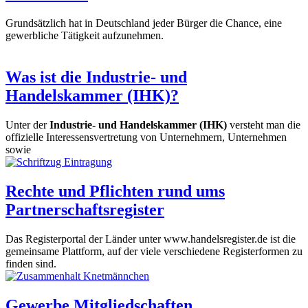
Grundsätzlich hat in Deutschland jeder Bürger die Chance, eine
gewerbliche Tätigkeit aufzunehmen.
Was ist die Industrie- und
Handelskammer (IHK)?
Unter der
Industrie- und Handelskammer (IHK)
versteht man die
offizielle Interessensvertretung von Unternehmern, Unternehmen
sowie
Rechte und Pflichten rund ums
Partnerschaftsregister
Das Registerportal der Länder unter www.handelsregister.de ist die
gemeinsame Plattform, auf der viele verschiedene Registerformen zu
finden sind.
Gewerbe Mitgliedschaften