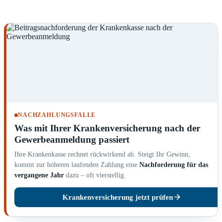
NACHZAHLUNGSFALLE
Was mit Ihrer Krankenversicherung nach der
Gewerbeanmeldung passiert
Ihre Krankenkasse rechnet rückwirkend ab. Steigt Ihr Gewinn,
kommt zur höheren laufenden Zahlung eine
Nachforderung für das
vergangene Jahr
dazu – oft vierstellig.
Krankenversicherung jetzt prüfen