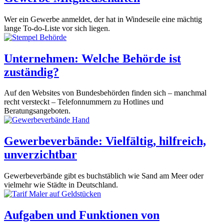
Wer ein Gewerbe anmeldet, der hat in Windeseile eine mächtig
lange To-do-Liste vor sich liegen.
Unternehmen: Welche Behörde ist
zuständig?
Auf den Websites von Bundesbehörden finden sich – manchmal
recht versteckt – Telefonnummern zu Hotlines und
Beratungsangeboten.
Gewerbeverbände: Vielfältig, hilfreich,
unverzichtbar
Gewerbeverbände gibt es buchstäblich wie Sand am Meer oder
vielmehr wie Städte in Deutschland.
Aufgaben und Funktionen von