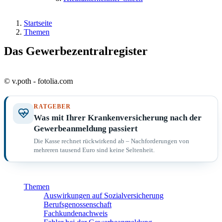
Startseite
Themen
Das Gewerbezentralregister
© v.poth - fotolia.com
RATGEBER
Was mit Ihrer Krankenversicherung nach der
Gewerbeanmeldung passiert
Die Kasse rechnet rückwirkend ab – Nachforderungen von
mehreren tausend Euro sind keine Seltenheit.
Themen
Auswirkungen auf Sozialversicherung
Berufsgenossenschaft
Fachkundenachweis