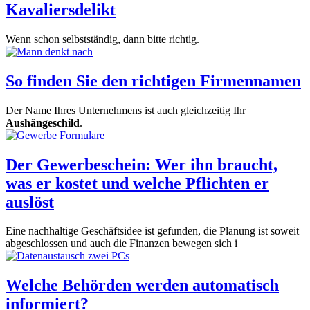
Kavaliersdelikt
Wenn schon selbstständig, dann bitte richtig.
So finden Sie den richtigen Firmennamen
Der Name Ihres Unternehmens ist auch gleichzeitig Ihr
Aushängeschild
.
Der Gewerbeschein: Wer ihn braucht,
was er kostet und welche Pflichten er
auslöst
Eine nachhaltige Geschäftsidee ist gefunden, die Planung ist soweit
abgeschlossen und auch die Finanzen bewegen sich i
Welche Behörden werden automatisch
informiert?