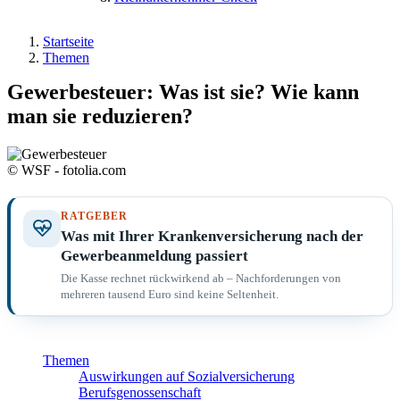
Startseite
Themen
Gewerbesteuer: Was ist sie? Wie kann
man sie reduzieren?
© WSF - fotolia.com
RATGEBER
Was mit Ihrer Krankenversicherung nach der
Gewerbeanmeldung passiert
Die Kasse rechnet rückwirkend ab – Nachforderungen von
mehreren tausend Euro sind keine Seltenheit.
Themen
Auswirkungen auf Sozialversicherung
Berufsgenossenschaft