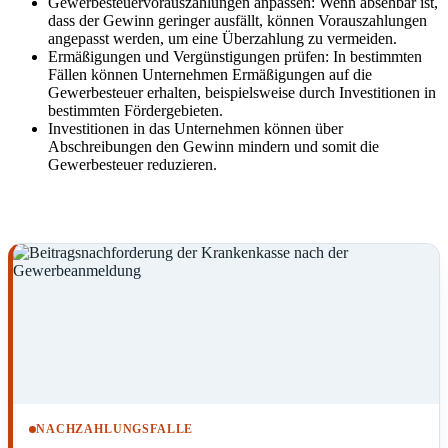
Gewerbesteuervorauszahlungen anpassen: Wenn absehbar ist,
dass der Gewinn geringer ausfällt, können Vorauszahlungen
angepasst werden, um eine Überzahlung zu vermeiden.
Ermäßigungen und Vergünstigungen prüfen: In bestimmten
Fällen können Unternehmen Ermäßigungen auf die
Gewerbesteuer erhalten, beispielsweise durch Investitionen in
bestimmten Fördergebieten.
Investitionen in das Unternehmen können über
Abschreibungen den Gewinn mindern und somit die
Gewerbesteuer reduzieren.
NACHZAHLUNGSFALLE