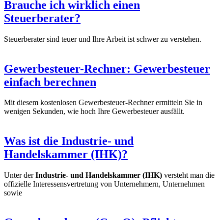
Brauche ich wirklich einen
Steuerberater?
Steuerberater sind teuer und Ihre Arbeit ist schwer zu verstehen.
Gewerbesteuer-Rechner: Gewerbesteuer
einfach berechnen
Mit diesem kostenlosen Gewerbesteuer-Rechner ermitteln Sie in
wenigen Sekunden, wie hoch Ihre Gewerbesteuer ausfällt.
Was ist die Industrie- und
Handelskammer (IHK)?
Unter der
Industrie- und Handelskammer (IHK)
versteht man die
offizielle Interessensvertretung von Unternehmern, Unternehmen
sowie