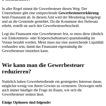
In aller Regel nimmt die Gewerbesteuer diesen Weg: Der
Unternehmer gibt eine entsprechende
Gewerbesteuererklärung
beim Finanzamt ab. In diesem Amt wird der Messbetrag festgelegt
und an die Gemeinde gemeldet. Da die Kommune den Hebesatz
erhebt, erstellt sie auch den Gewerbesteuerbescheid.
Legt das Finanzamt eine Gewerbesteuer fest, so muss diese (ähnlich
wie Einkommens- oder Körperschaftssteuer) quartalsmäßig im
Voraus bezahlt werden. Meist muss nur eine ausreichende Liquidität
vorhanden sein, damit das Finanzamt eigenständig die
Gewerbesteuer einziehen kann.
Wie kann man die Gewerbesteuer
reduzieren?
Natürlich haben Gewerbetreibende ein gesteigertes Interesse daran,
möglichst wenig von ihrem Gewinn zu versteuern. Deswegen steht
auch immer häufiger die Frage im Raum, wie sich die
Gewerbesteuer senken lässt.
Einige Optionen sind folgende: