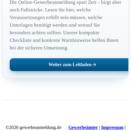
Die Online-Gewerbeanmeldung spart Zeit – birgt aber
auch Fallstricke. Lesen Sie hier, welche
Voraussetzungen erfüllt sein müssen, welche
Unterlagen benötigt werden und worauf Sie
besonders achten sollten. Unsere kompakte
Checkliste und konkrete Warnhinweise helfen Ihnen
bei der sicheren Umsetzung.
Weiter zum Leitfaden
©2026 gewerbeanmeldung.de
Gewerbeämter
|
Impressum
|