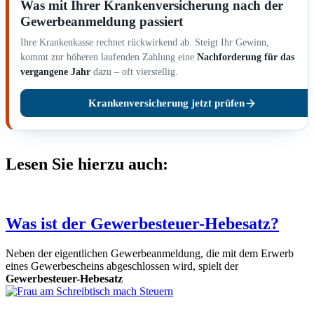
Was mit Ihrer Krankenversicherung nach der
Gewerbeanmeldung passiert
Ihre Krankenkasse rechnet rückwirkend ab. Steigt Ihr Gewinn,
kommt zur höheren laufenden Zahlung eine
Nachforderung für das
vergangene Jahr
dazu – oft vierstellig.
Krankenversicherung jetzt prüfen
Lesen Sie hierzu auch:
Was ist der Gewerbesteuer-Hebesatz?
Neben der eigentlichen Gewerbeanmeldung, die mit dem Erwerb
eines Gewerbescheins abgeschlossen wird, spielt der
Gewerbesteuer-Hebesatz