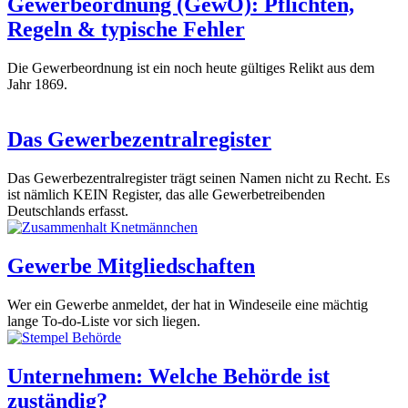
Gewerbeordnung (GewO): Pflichten,
Regeln & typische Fehler
Die Gewerbeordnung ist ein noch heute gültiges Relikt aus dem
Jahr 1869.
Das Gewerbezentralregister
Das Gewerbezentralregister trägt seinen Namen nicht zu Recht. Es
ist nämlich KEIN Register, das alle Gewerbetreibenden
Deutschlands erfasst.
Gewerbe Mitgliedschaften
Wer ein Gewerbe anmeldet, der hat in Windeseile eine mächtig
lange To-do-Liste vor sich liegen.
Unternehmen: Welche Behörde ist
zuständig?