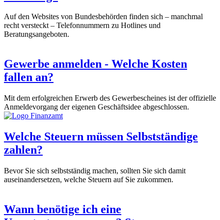
Auf den Websites von Bundesbehörden finden sich – manchmal
recht versteckt – Telefonnummern zu Hotlines und
Beratungsangeboten.
Gewerbe anmelden - Welche Kosten
fallen an?
Mit dem erfolgreichen Erwerb des Gewerbescheines ist der offizielle
Anmeldevorgang der eigenen Geschäftsidee abgeschlossen.
Welche Steuern müssen Selbstständige
zahlen?
Bevor Sie sich selbstständig machen, sollten Sie sich damit
auseinandersetzen, welche Steuern auf Sie zukommen.
Wann benötige ich eine