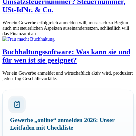
Umsatzsteuernummer? Steuernummer,
USt-IdNr. & Co.
Wer ein Gewerbe erfolgreich anmelden will, muss sich zu Beginn
auch mit steuerlichen Aspekten auseinandersetzen, schließlich will
das Finanzamt an
Buchhaltungssoftware: Was kann sie und
für wen ist sie geeignet?
Wer ein Gewerbe anmeldet und wirtschaftlich aktiv wird, produziert
jeden Tag Geschäftsvorfälle.
Gewerbe „online“ anmelden 2026: Unser
Leitfaden mit Checkliste