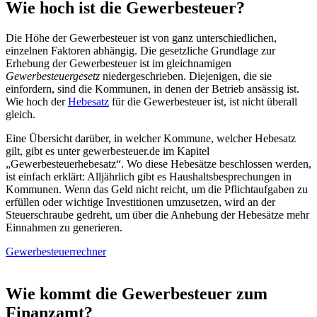
Wie hoch ist die Gewerbesteuer?
Die Höhe der Gewerbesteuer ist von ganz unterschiedlichen,
einzelnen Faktoren abhängig. Die gesetzliche Grundlage zur
Erhebung der Gewerbesteuer ist im gleichnamigen
Gewerbesteuergesetz
niedergeschrieben. Diejenigen, die sie
einfordern, sind die Kommunen, in denen der Betrieb ansässig ist.
Wie hoch der
Hebesatz
für die Gewerbesteuer ist, ist nicht überall
gleich.
Eine Übersicht darüber, in welcher Kommune, welcher Hebesatz
gilt, gibt es unter gewerbesteuer.de im Kapitel
„Gewerbesteuerhebesatz“. Wo diese Hebesätze beschlossen werden,
ist einfach erklärt: Alljährlich gibt es Haushaltsbesprechungen in
Kommunen. Wenn das Geld nicht reicht, um die Pflichtaufgaben zu
erfüllen oder wichtige Investitionen umzusetzen, wird an der
Steuerschraube gedreht, um über die Anhebung der Hebesätze mehr
Einnahmen zu generieren.
Gewerbesteuerrechner
Wie kommt die Gewerbesteuer zum
Finanzamt?