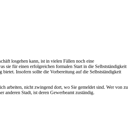
chäft losgehen kann, ist in vielen Fällen noch eine
 sie für einen erfolgreichen formalen Start in die Selbstständigkeit
tet. Insofern sollte die Vorbereitung auf die Selbstständigkeit
hlich arbeiten, nicht zwingend dort, wo Sie gemeldet sind. Wer von zu
ner anderen Stadt, ist deren Gewerbeamt zuständig.