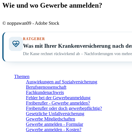
Wie und wo Gewerbe anmelden?
© noppawan09 - Adobe Stock
RATGEBER
Was mit Ihrer Krankenversicherung nach de
Die Kasse rechnet rückwirkend ab – Nachforderungen von mehrer
Themen
Auswirkungen auf Sozialversicherung
Berufsgenossenschaft
Fachkundenachweis
Fehler bei der Gewerbeanmeldung
Freiberufler - Gewerbe anmelden?
Freiberufler oder doch gewerbepflichtig?
Gesetzliche Unfallversicherung
Gewerbe Mitgliedschaften
Gewerbe anmelden - Formular
Gewerbe anmelden - Kosten?