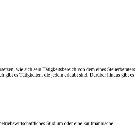
setzen, wie sich sein Tätigkeitsbereich von dem eines Steuerberaters
gibt es Tätigkeiten, die jedem erlaubt sind. Darüber hinaus gibt es
 betriebswirtschaftliches Studium oder eine kaufmännische