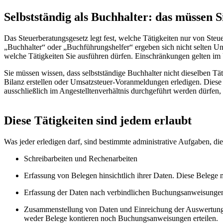
Selbstständig als Buchhalter: das müssen S
Das Steuerberatungsgesetz legt fest, welche Tätigkeiten nur von St
„Buchhalter“ oder „Buchführungshelfer“ ergeben sich nicht selten Un
welche Tätigkeiten Sie ausführen dürfen. Einschränkungen gelten im Üb
Sie müssen wissen, dass selbstständige Buchhalter nicht dieselben Tät
Bilanz erstellen oder Umsatzsteuer-Voranmeldungen erledigen. Diese
ausschließlich im Angestelltenverhältnis durchgeführt werden dürfen, n
Diese Tätigkeiten sind jedem erlaubt
Was jeder erledigen darf, sind bestimmte administrative Aufgaben, 
Schreibarbeiten und Rechenarbeiten
Erfassung von Belegen hinsichtlich ihrer Daten. Diese Belege
Erfassung der Daten nach verbindlichen Buchungsanweisungen
Zusammenstellung von Daten und Einreichung der Auswertungen
weder Belege kontieren noch Buchungsanweisungen erteilen.