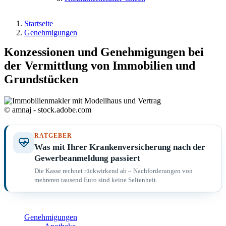
Startseite
Genehmigungen
Konzessionen und Genehmigungen bei
der Vermittlung von Immobilien und
Grundstücken
© amnaj - stock.adobe.com
RATGEBER
Was mit Ihrer Krankenversicherung nach der
Gewerbeanmeldung passiert
Die Kasse rechnet rückwirkend ab – Nachforderungen von
mehreren tausend Euro sind keine Seltenheit.
Genehmigungen