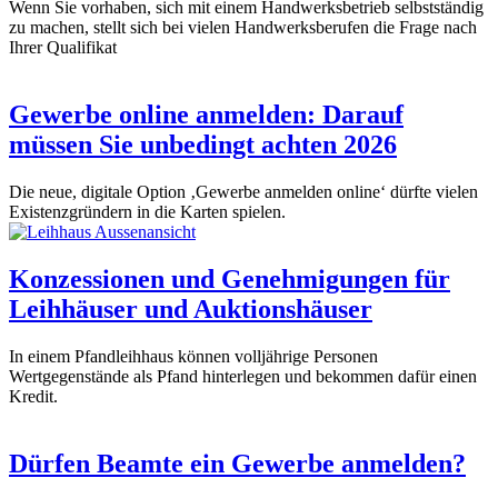
Wenn Sie vorhaben, sich mit einem Handwerksbetrieb selbstständig
zu machen, stellt sich bei vielen Handwerksberufen die Frage nach
Ihrer Qualifikat
Gewerbe online anmelden: Darauf
müssen Sie unbedingt achten 2026
Die neue, digitale Option ‚Gewerbe anmelden online‘ dürfte vielen
Existenzgründern in die Karten spielen.
Konzessionen und Genehmigungen für
Leihhäuser und Auktionshäuser
In einem Pfandleihhaus können volljährige Personen
Wertgegenstände als Pfand hinterlegen und bekommen dafür einen
Kredit.
Dürfen Beamte ein Gewerbe anmelden?