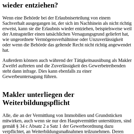
wieder entziehen?
Wenn eine Behörde bei der Erlaubniserteilung von einem
Sachverhalt ausgegangen ist, der sich im Nachhinein als nicht richtig
erweist, kann sie die Erlaubnis wieder entziehen, beispielsweise weil
der Antragsteller einen tatsächlichen Versagungsgrund geliefert hat,
wie ungeordnete Vermögensverhältnisse oder Unzuverlässigkeit
oder wenn die Behörde das geltende Recht nicht richtig angewendet
hat.
Außerdem können auch während der Tätigkeitsausübung als Makler
Zweifel auftreten und die Zuverlässigkeit des Gewerbetreibenden
steht dann infrage. Dies kann ebenfalls zu einer
Gewerbeuntersagung führen.
Makler unterliegen der
Weiterbildungspflicht
Alle, die an der Vermittlung von Immobilien und Grundstücken
mitwirken, auch wenn sie nur den Hauptvermittler unterstützen, sind
gemäß § 34 c Absatz 2 a Satz 1 der Gewerbeordnung dazu
verpflichtet, an Weiterbildungsmaßnahmen teilzunehmen. Deren