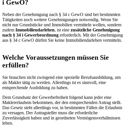
i GewO?
Neben der Genehmigung nach § 34 c GewO sind bei bestimmten
Tätigkeiten noch weitere Genehmigungen notwendig. Wenn Sie
nicht nur Grundstücke und Immobilien vermitteln wollen, sondern
zudem
Immobiliendarlehen
, ist eine
zusätzliche Genehmigung
nach § 34 i Gewerbeordnung
erforderlich. Mit der Genehmigung
aus § 34 c GewO dürfen Sie keine Immobiliendarlehen vermitteln.
Welche Voraussetzungen müssen Sie
erfüllen?
Sie brauchen nicht zwingend eine spezielle Berufsausbildung, um
als Makler tätig zu werden. Allerdings ist es sinnvoll, eine
entsprechende Ausbildung zu haben.
Dem Grundsatz der Gewerbefreiheit folgend kann jeder eine
Maklererlaubnis bekommen, der den entsprechenden Antrag stellt.
Das Gesetz sieht allerdings vor, in bestimmten Fällen die Erlaubnis
zu versagen. Der Antragsteller muss die erforderliche
Zuverlässigkeit haben und in geordneten Vermögensverhältnissen
leben.