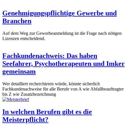
Genehmigungspflichtige Gewerbe und
Branchen
Auf dem Weg zur Gewerbeanmeldung ist die Frage nach nötigen
Lizenzen entscheidend.
Fachkundenachweis: Das haben
Seefahrer, Psychotherapeuten und Imker
gemeinsam
Wer detailliert recherchieren würde, könnte sicherlich
Fachkundenachweise für alle Berufe von A wie Abfallbeauftragter
bis Z wie Zusatzbezeichnung
In welchen Berufen gibt es die
Meisterpflicht?