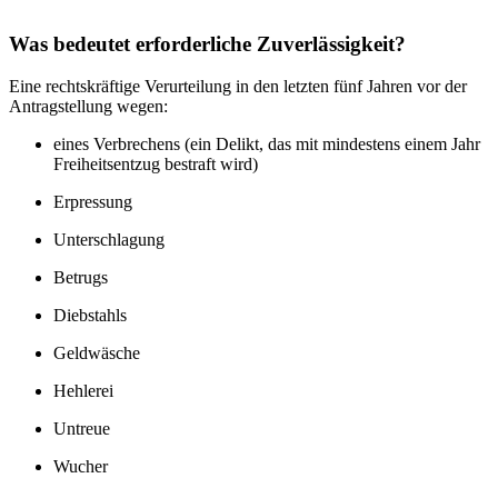
Was bedeutet erforderliche Zuverlässigkeit?
Eine rechtskräftige Verurteilung in den letzten fünf Jahren vor der
Antragstellung wegen:
eines Verbrechens (ein Delikt, das mit mindestens einem Jahr
Freiheitsentzug bestraft wird)
Erpressung
Unterschlagung
Betrugs
Diebstahls
Geldwäsche
Hehlerei
Untreue
Wucher