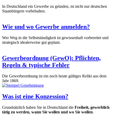
In Deutschland ein Gewerbe zu gründen, ist nicht nur deutschen
Staatsbürgern vorbehalten.
Wie und wo Gewerbe anmelden?
Wer Weg in die Selbstständigkeit ist gewissenhaft vorbereitet und
strategisch idealerweise gut geplant.
Gewerbeordnung (GewO): Pflichten,
Regeln & typische Fehler
Die Gewerbeordnung ist ein noch heute gültiges Relikt aus dem
Jahr 1869.
Was ist eine Konzession?
Grundsätzlich haben Sie in Deutschland die
Freiheit, gewerblich
tätig zu werden, wann Sie wollen und wo Sie wollen
.