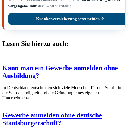
kommt zur höheren laufenden Zahlung eine
Nachforderung für das
vergangene Jahr
dazu – oft vierstellig.
Krankenversicherung jetzt prüfen
Lesen Sie hierzu auch:
Kann man ein Gewerbe anmelden ohne
Ausbildung?
In Deutschland entscheiden sich viele Menschen für den Schritt in
die Selbstständigkeit und die Gründung eines eigenen
Unternehmens.
Gewerbe anmelden ohne deutsche
Staatsbürgerschaft?