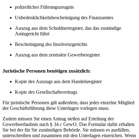
polizeiliches Führungszeugnis
Unbedenklichkeitsbescheinigung des Finanzamtes
Auszug aus dem Schuldnerregister, das das zuständige
Amtsgericht führt
Bescheinigung des Insolvenzgerichts
Auszug aus dem zentralen Gewerberegister
Juristische Personen benötigen zusätzlich:
Kopie des Auszugs aus dem Handelsregister
Kopie des Gesellschaftsvertrags
Für juristische Personen gilt außerdem, dass jedes einzelne Mitglied
der Geschäftsführung diese Unterlagen vorlegen muss.
Zudem müssen Sie einen Antrag stellen auf Erteilung der
Gewerbeerlaubnis nach § 34 c GewO. Das Formular dafür erhalten
Sie bei der für Sie zuständigen Behörde. Sie müssen es ausfüllen,
unterschreiben und zusammen mit den Unterlagen einreichen. Wenn