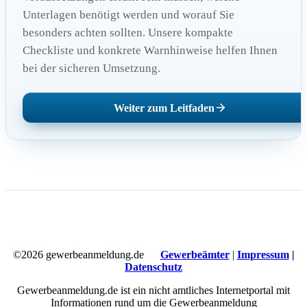
Unterlagen benötigt werden und worauf Sie
besonders achten sollten. Unsere kompakte
Checkliste und konkrete Warnhinweise helfen Ihnen
bei der sicheren Umsetzung.
Weiter zum Leitfaden
©2026 gewerbeanmeldung.de
Gewerbeämter
|
Impressum
|
Datenschutz
Gewerbeanmeldung.de ist ein nicht amtliches Internetportal mit
Informationen rund um die Gewerbeanmeldung