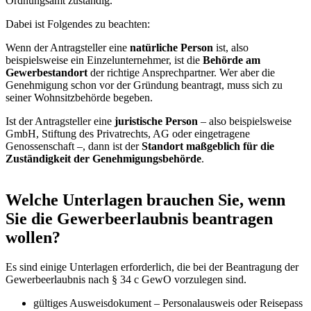
Ordnungsamt zuständig.
Dabei ist Folgendes zu beachten:
Wenn der Antragsteller eine
natürliche Person
ist, also
beispielsweise ein Einzelunternehmer, ist die
Behörde am
Gewerbestandort
der richtige Ansprechpartner. Wer aber die
Genehmigung schon vor der Gründung beantragt, muss sich zu
seiner Wohnsitzbehörde begeben.
Ist der Antragsteller eine
juristische Person
– also beispielsweise
GmbH, Stiftung des Privatrechts, AG oder eingetragene
Genossenschaft –, dann ist der
Standort maßgeblich für die
Zuständigkeit der Genehmigungsbehörde
.
Welche Unterlagen brauchen Sie, wenn
Sie die Gewerbeerlaubnis beantragen
wollen?
Es sind einige Unterlagen erforderlich, die bei der Beantragung der
Gewerbeerlaubnis nach § 34 c GewO vorzulegen sind.
gültiges Ausweisdokument – Personalausweis oder Reisepass