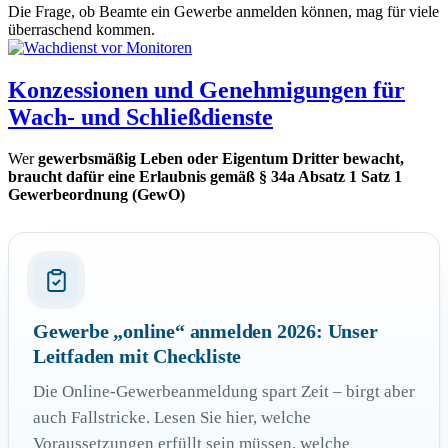
Die Frage, ob Beamte ein Gewerbe anmelden können, mag für viele
überraschend kommen.
Konzessionen und Genehmigungen für
Wach- und Schließdienste
Wer
gewerbsmäßig Leben oder Eigentum Dritter bewacht,
braucht dafür eine Erlaubnis gemäß § 34a Absatz 1 Satz 1
Gewerbeordnung (GewO)
Gewerbe „online“ anmelden 2026: Unser
Leitfaden mit Checkliste
Die Online-Gewerbeanmeldung spart Zeit – birgt aber
auch Fallstricke. Lesen Sie hier, welche
Voraussetzungen erfüllt sein müssen, welche