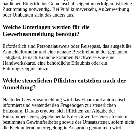
baulichen Eingriffe ins Gemeinschaftseigentum erfolgen, ist keine
Zustimmung notwendig. Bei Publikumsverkehr, Außenwerbung
oder Umbauten sieht das anders aus.
Welche Unterlagen werden für die
Gewerbeanmeldung benötigt?
Erforderlich sind Personalausweis oder Reisepass, das ausgefüllte
Anmeldeformular und eine genaue Beschreibung der geplanten
Tätigkeit. Je nach Branche kommen Nachweise wie eine
Handwerkskarte, eine behördliche Erlaubnis oder ein
Führungszeugnis hinzu.
Welche steuerlichen Pflichten entstehen nach der
Anmeldung?
Nach der Gewerbeanmeldung wird das Finanzamt automatisch
informiert und versendet den Fragebogen zur steuerlichen
Erfassung. Daraus ergeben sich Pflichten zur Abgabe der
Einkommensteuer, gegebenenfalls der Gewerbesteuer ab einem
bestimmten Gewinnfreibetrag sowie der Umsatzsteuer, sofern nicht
die Kleinunternehmerregelung in Anspruch genommen wird.