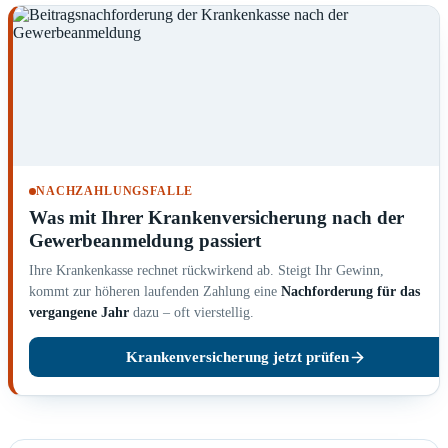
NACHZAHLUNGSFALLE
Was mit Ihrer Krankenversicherung nach der
Gewerbeanmeldung passiert
Ihre Krankenkasse rechnet rückwirkend ab. Steigt Ihr Gewinn,
kommt zur höheren laufenden Zahlung eine
Nachforderung für das
vergangene Jahr
dazu – oft vierstellig.
Krankenversicherung jetzt prüfen