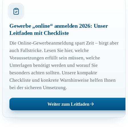
Gewerbe „online“ anmelden 2026: Unser
Leitfaden mit Checkliste
Die Online-Gewerbeanmeldung spart Zeit – birgt aber
auch Fallstricke. Lesen Sie hier, welche
Voraussetzungen erfüllt sein müssen, welche
Unterlagen benötigt werden und worauf Sie
besonders achten sollten. Unsere kompakte
Checkliste und konkrete Warnhinweise helfen Ihnen
bei der sicheren Umsetzung.
Weiter zum Leitfaden