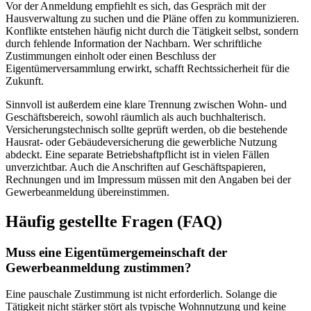
Vor der Anmeldung empfiehlt es sich, das Gespräch mit der
Hausverwaltung zu suchen und die Pläne offen zu kommunizieren.
Konflikte entstehen häufig nicht durch die Tätigkeit selbst, sondern
durch fehlende Information der Nachbarn. Wer schriftliche
Zustimmungen einholt oder einen Beschluss der
Eigentümerversammlung erwirkt, schafft Rechtssicherheit für die
Zukunft.
Sinnvoll ist außerdem eine klare Trennung zwischen Wohn- und
Geschäftsbereich, sowohl räumlich als auch buchhalterisch.
Versicherungstechnisch sollte geprüft werden, ob die bestehende
Hausrat- oder Gebäudeversicherung die gewerbliche Nutzung
abdeckt. Eine separate Betriebshaftpflicht ist in vielen Fällen
unverzichtbar. Auch die Anschriften auf Geschäftspapieren,
Rechnungen und im Impressum müssen mit den Angaben bei der
Gewerbeanmeldung übereinstimmen.
Häufig gestellte Fragen (FAQ)
Muss eine Eigentümergemeinschaft der
Gewerbeanmeldung zustimmen?
Eine pauschale Zustimmung ist nicht erforderlich. Solange die
Tätigkeit nicht stärker stört als typische Wohnnutzung und keine