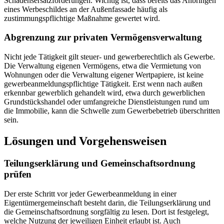
Schadensersatzforderungen. Wichtig ist, dass bereits das Anbringen
eines Werbeschildes an der Außenfassade häufig als
zustimmungspflichtige Maßnahme gewertet wird.
Abgrenzung zur privaten Vermögensverwaltung
Nicht jede Tätigkeit gilt steuer- und gewerberechtlich als Gewerbe.
Die Verwaltung eigenen Vermögens, etwa die Vermietung von
Wohnungen oder die Verwaltung eigener Wertpapiere, ist keine
gewerbeanmeldungspflichtige Tätigkeit. Erst wenn nach außen
erkennbar gewerblich gehandelt wird, etwa durch gewerblichen
Grundstückshandel oder umfangreiche Dienstleistungen rund um
die Immobilie, kann die Schwelle zum Gewerbebetrieb überschritten
sein.
Lösungen und Vorgehensweisen
Teilungserklärung und Gemeinschaftsordnung
prüfen
Der erste Schritt vor jeder Gewerbeanmeldung in einer
Eigentümergemeinschaft besteht darin, die Teilungserklärung und
die Gemeinschaftsordnung sorgfältig zu lesen. Dort ist festgelegt,
welche Nutzung der jeweiligen Einheit erlaubt ist. Auch