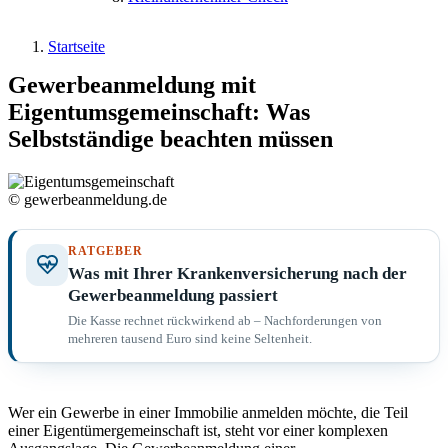
Startseite
Gewerbeanmeldung mit
Eigentumsgemeinschaft: Was
Selbstständige beachten müssen
© gewerbeanmeldung.de
RATGEBER
Was mit Ihrer Krankenversicherung nach der
Gewerbeanmeldung passiert
Die Kasse rechnet rückwirkend ab – Nachforderungen von
mehreren tausend Euro sind keine Seltenheit.
Wer ein Gewerbe in einer Immobilie anmelden möchte, die Teil
einer Eigentümergemeinschaft ist, steht vor einer komplexen