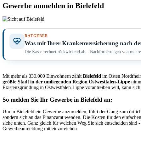
Gewerbe anmelden in Bielefeld
RATGEBER
Was mit Ihrer Krankenversicherung nach de
Die Kasse rechnet rückwirkend ab – Nachforderungen von mehrer
Mit mehr als 330.000 Einwohnern zählt
Bielefeld
im Osten Nordrhein
größte Stadt in der umliegenden Region Ostwestfalen-Lippe
nimmt
Existenzgründung in Ostwestfalen-Lippe vorantreiben will, kann sich
So melden Sie Ihr Gewerbe in Bielefeld an:
Um in Bielefeld ein Gewerbe anzumelden, führt der Gang zum örtlic
sondern sich an das Finanzamt wenden. Die Kosten für den einfachen 
siehe unten. Ganz gleich für welchen Weg Sie sich entscheiden sind
Gewerbeanmeldung mit einzureichen.