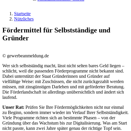
Startseite
Nützliches
Fördermittel für Selbstständige und
Gründer
© gewerbeanmeldung.de
Wer sich selbstständig macht, lässt nicht selten bares Geld liegen –
schlicht, weil die passenden Förderprogramme nicht bekannt sind.
Dabei unterstützt der Staat Gründerinnen und Gründer auf
vielfältige Weise: mit Zuschüssen, die nicht zurückgezahlt werden
müssen, mit zinsgünstigen Darlehen und mit geförderter Beratung.
Die Förderlandschaft ist allerdings unübersichtlich und ändert sich
laufend.
Unser Rat:
Prüfen Sie Ihre Fördermöglichkeiten nicht nur einmal
zu Beginn, sondern immer wieder im Verlauf Ihrer Selbstständigkeit.
Viele Programme richten sich an bestimmte Phasen – von der
Gründung über das Wachstum bis zur Digitalisierung. Was am Start
nicht passte, kann zwei Jahre später genau der richtige Topf sein.