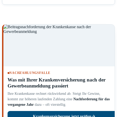
NACHZAHLUNGSFALLE
Was mit Ihrer Krankenversicherung nach der
Gewerbeanmeldung passiert
Ihre Krankenkasse rechnet rückwirkend ab. Steigt Ihr Gewinn,
kommt zur höheren laufenden Zahlung eine
Nachforderung für das
vergangene Jahr
dazu – oft vierstellig.
Krankenversicherung jetzt prüfen