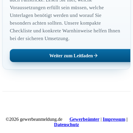
Voraussetzungen erfüllt sein müssen, welche
Unterlagen benötigt werden und worauf Sie
besonders achten sollten. Unsere kompakte
Checkliste und konkrete Warnhinweise helfen Ihnen
bei der sicheren Umsetzung.
Weiter zum Leitfaden
©2026 gewerbeanmeldung.de
Gewerbeämter
|
Impressum
|
Datenschutz