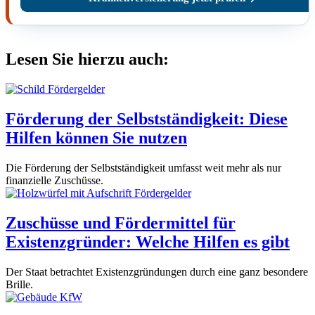
Lesen Sie hierzu auch:
Förderung der Selbstständigkeit: Diese
Hilfen können Sie nutzen
Die Förderung der Selbstständigkeit umfasst weit mehr als nur
finanzielle Zuschüsse.
Zuschüsse und Fördermittel für
Existenzgründer: Welche Hilfen es gibt
Der Staat betrachtet Existenzgründungen durch eine ganz besondere
Brille.