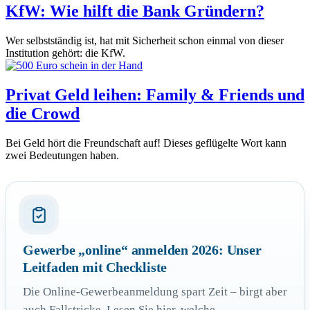
KfW: Wie hilft die Bank Gründern?
Wer selbstständig ist, hat mit Sicherheit schon einmal von dieser
Institution gehört: die KfW.
Privat Geld leihen: Family & Friends und
die Crowd
Bei Geld hört die Freundschaft auf! Dieses geflügelte Wort kann
zwei Bedeutungen haben.
Gewerbe „online“ anmelden 2026: Unser
Leitfaden mit Checkliste
Die Online-Gewerbeanmeldung spart Zeit – birgt aber
auch Fallstricke. Lesen Sie hier, welche