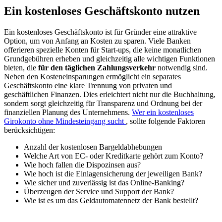
Ein kostenloses Geschäftskonto nutzen
Ein kostenloses Geschäftskonto ist für Gründer eine attraktive
Option, um von Anfang an Kosten zu sparen. Viele Banken
offerieren spezielle Konten für Start-ups, die keine monatlichen
Grundgebühren erheben und gleichzeitig alle wichtigen Funktionen
bieten, die
für den täglichen Zahlungsverkehr
notwendig sind.
Neben den Kosteneinsparungen ermöglicht ein separates
Geschäftskonto eine klare Trennung von privaten und
geschäftlichen Finanzen. Dies erleichtert nicht nur die Buchhaltung,
sondern sorgt gleichzeitig für Transparenz und Ordnung bei der
finanziellen Planung des Unternehmens.
Wer ein kostenloses
Girokonto ohne Mindesteingang sucht
, sollte folgende Faktoren
berücksichtigen:
Anzahl der kostenlosen Bargeldabhebungen
Welche Art von EC- oder Kreditkarte gehört zum Konto?
Wie hoch fallen die Dispozinsen aus?
Wie hoch ist die Einlagensicherung der jeweiligen Bank?
Wie sicher und zuverlässig ist das Online-Banking?
Überzeugen der Service und Support der Bank?
Wie ist es um das Geldautomatennetz der Bank bestellt?