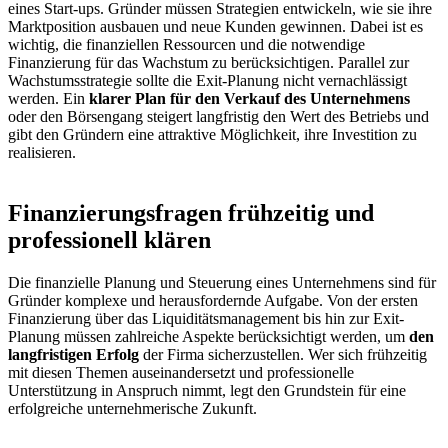
eines Start-ups. Gründer müssen Strategien entwickeln, wie sie ihre
Marktposition ausbauen und neue Kunden gewinnen. Dabei ist es
wichtig, die finanziellen Ressourcen und die notwendige
Finanzierung für das Wachstum zu berücksichtigen. Parallel zur
Wachstumsstrategie sollte die Exit-Planung nicht vernachlässigt
werden. Ein
klarer Plan für den Verkauf des Unternehmens
oder den Börsengang steigert langfristig den Wert des Betriebs und
gibt den Gründern eine attraktive Möglichkeit, ihre Investition zu
realisieren.
Finanzierungsfragen frühzeitig und
professionell klären
Die finanzielle Planung und Steuerung eines Unternehmens sind für
Gründer komplexe und herausfordernde Aufgabe. Von der ersten
Finanzierung über das Liquiditätsmanagement bis hin zur Exit-
Planung müssen zahlreiche Aspekte berücksichtigt werden, um
den
langfristigen Erfolg
der Firma sicherzustellen. Wer sich frühzeitig
mit diesen Themen auseinandersetzt und professionelle
Unterstützung in Anspruch nimmt, legt den Grundstein für eine
erfolgreiche unternehmerische Zukunft.