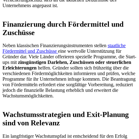
Unternehmens angepasst ist.
Finanzierung durch Fördermittel und
Zuschüsse
Neben klassischen Finanzierungsinstrumenten stellen
staatliche
Fördermittel und Zuschüsse
eine wertvolle Unterstützung für
Gründer dar. Viele Länder offerieren spezielle Programme, die Start-
ups mit
zinsgünstigen Darlehen, Zuschüssen oder steuerlichen
Erleichterungen
helfen. Gründer sollten sich frühzeitig über die
verschiedenen Fördermöglichkeiten informieren und prüfen, welche
Programme für ihr Unternehmen infrage kommen. Die Beantragung
von Fördermitteln erfordert eine sorgfältige Vorbereitung, reduziert
jedoch die finanzielle Belastung erheblich und erweitert die
Wachstumsmöglichkeiten.
Wachstumsstrategien und Exit-Planung
sind von Relevanz
Ein langfristiger Wachstumspfad ist entscheidend für den Erfolg