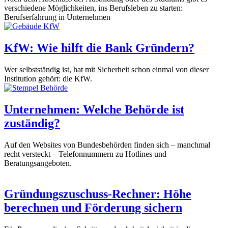
verschiedene Möglichkeiten, ins Berufsleben zu starten:
Berufserfahrung in Unternehmen
KfW: Wie hilft die Bank Gründern?
Wer selbstständig ist, hat mit Sicherheit schon einmal von dieser
Institution gehört: die KfW.
Unternehmen: Welche Behörde ist
zuständig?
Auf den Websites von Bundesbehörden finden sich – manchmal
recht versteckt – Telefonnummern zu Hotlines und
Beratungsangeboten.
Gründungszuschuss-Rechner: Höhe
berechnen und Förderung sichern