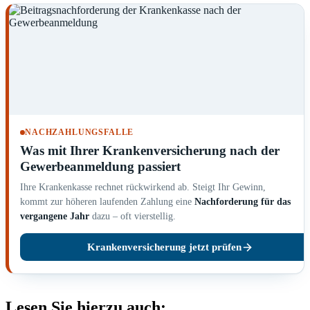
NACHZAHLUNGSFALLE
Was mit Ihrer Krankenversicherung nach der
Gewerbeanmeldung passiert
Ihre Krankenkasse rechnet rückwirkend ab. Steigt Ihr Gewinn,
kommt zur höheren laufenden Zahlung eine
Nachforderung für das
vergangene Jahr
dazu – oft vierstellig.
Krankenversicherung jetzt prüfen
Lesen Sie hierzu auch: