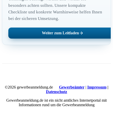
besonders achten sollten. Unsere kompakte
Checkliste und konkrete Warnhinweise helfen Ihnen
bei der sicheren Umsetzung.
Weiter zum Leitfaden
©2026 gewerbeanmeldung.de
Gewerbeämter
|
Impressum
|
Datenschutz
Gewerbeanmeldung.de ist ein nicht amtliches Internetportal mit
Informationen rund um die Gewerbeanmeldung