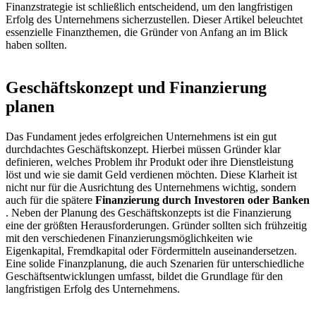
Finanzstrategie ist schließlich entscheidend, um den langfristigen
Erfolg des Unternehmens sicherzustellen. Dieser Artikel beleuchtet
essenzielle Finanzthemen, die Gründer von Anfang an im Blick
haben sollten.
Geschäftskonzept und Finanzierung
planen
Das Fundament jedes erfolgreichen Unternehmens ist ein gut
durchdachtes Geschäftskonzept. Hierbei müssen Gründer klar
definieren, welches Problem ihr Produkt oder ihre Dienstleistung
löst und wie sie damit Geld verdienen möchten. Diese Klarheit ist
nicht nur für die Ausrichtung des Unternehmens wichtig, sondern
auch für die spätere
Finanzierung durch Investoren oder Banken
. Neben der Planung des Geschäftskonzepts ist die Finanzierung
eine der größten Herausforderungen. Gründer sollten sich frühzeitig
mit den verschiedenen Finanzierungsmöglichkeiten wie
Eigenkapital, Fremdkapital oder Fördermitteln auseinandersetzen.
Eine solide Finanzplanung, die auch Szenarien für unterschiedliche
Geschäftsentwicklungen umfasst, bildet die Grundlage für den
langfristigen Erfolg des Unternehmens.