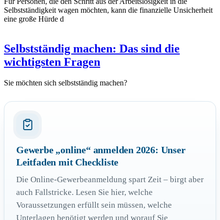
Für Personen, die den Schritt aus der Arbeitslosigkeit in die
Selbstständigkeit wagen möchten, kann die finanzielle Unsicherheit
eine große Hürde d
Selbstständig machen: Das sind die
wichtigsten Fragen
Sie möchten sich selbstständig machen?
Gewerbe „online“ anmelden 2026: Unser
Leitfaden mit Checkliste
Die Online-Gewerbeanmeldung spart Zeit – birgt aber
auch Fallstricke. Lesen Sie hier, welche
Voraussetzungen erfüllt sein müssen, welche
Unterlagen benötigt werden und worauf Sie