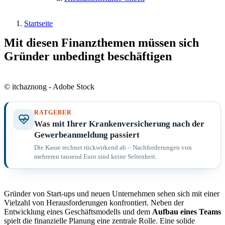
Startseite
Mit diesen Finanzthemen müssen sich
Gründer unbedingt beschäftigen
© itchaznong - Adobe Stock
RATGEBER
Was mit Ihrer Krankenversicherung nach der
Gewerbeanmeldung passiert
Die Kasse rechnet rückwirkend ab – Nachforderungen von
mehreren tausend Euro sind keine Seltenheit.
Gründer von Start-ups und neuen Unternehmen sehen sich mit einer
Vielzahl von Herausforderungen konfrontiert. Neben der
Entwicklung eines Geschäftsmodells und dem
Aufbau eines Teams
spielt die finanzielle Planung eine zentrale Rolle. Eine solide