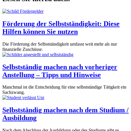
Förderung der Selbstständigkeit: Diese
Hilfen können Sie nutzen
Die Förderung der Selbstständigkeit umfasst weit mehr als nur
finanzielle Zuschüsse.
Selbstständig machen nach vorheriger
Anstellung – Tipps und Hinweise
Manchmal ist die Entscheidung für eine selbstständige Tätigkeit ein
Sachzwang.
Selbstständig machen nach dem Studium /
Ausbildung
Nach dem Abschluss der Ausbildung oder des Studiums gibt es