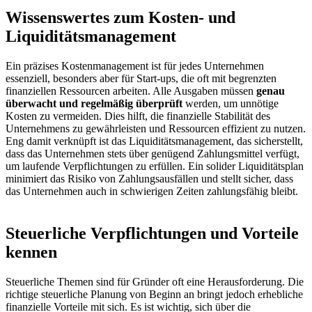
Wissenswertes zum Kosten- und
Liquiditätsmanagement
Ein präzises Kostenmanagement ist für jedes Unternehmen
essenziell, besonders aber für Start-ups, die oft mit begrenzten
finanziellen Ressourcen arbeiten. Alle Ausgaben müssen
genau
überwacht und regelmäßig überprüft
werden, um unnötige
Kosten zu vermeiden. Dies hilft, die finanzielle Stabilität des
Unternehmens zu gewährleisten und Ressourcen effizient zu nutzen.
Eng damit verknüpft ist das Liquiditätsmanagement, das sicherstellt,
dass das Unternehmen stets über genügend Zahlungsmittel verfügt,
um laufende Verpflichtungen zu erfüllen. Ein solider Liquiditätsplan
minimiert das Risiko von Zahlungsausfällen und stellt sicher, dass
das Unternehmen auch in schwierigen Zeiten zahlungsfähig bleibt.
Steuerliche Verpflichtungen und Vorteile
kennen
Steuerliche Themen sind für Gründer oft eine Herausforderung. Die
richtige steuerliche Planung von Beginn an bringt jedoch erhebliche
finanzielle Vorteile mit sich. Es ist wichtig, sich über die