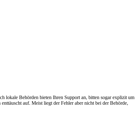
lokale Behörden bieten Ihren Support an, bitten sogar explizit um
ttäuscht auf. Meist liegt der Fehler aber nicht bei der Behörde,