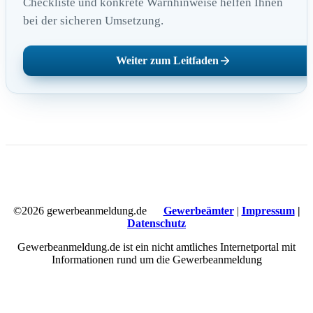
Checkliste und konkrete Warnhinweise helfen Ihnen
bei der sicheren Umsetzung.
Weiter zum Leitfaden
©2026 gewerbeanmeldung.de
Gewerbeämter
|
Impressum
|
Datenschutz
Gewerbeanmeldung.de ist ein nicht amtliches Internetportal mit
Informationen rund um die Gewerbeanmeldung