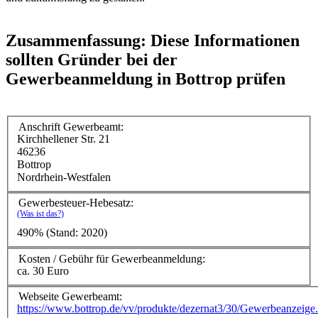
Zusammenfassung: Diese Informationen
sollten Gründer bei der
Gewerbeanmeldung in Bottrop prüfen
Anschrift Gewerbeamt:
Kirchhellener Str. 21
46236
Bottrop
Nordrhein-Westfalen
Gewerbesteuer-Hebesatz:
(Was ist das?)
490% (Stand: 2020)
Kosten / Gebühr für Gewerbeanmeldung:
ca. 30 Euro
Webseite Gewerbeamt:
https://www.bottrop.de/vv/produkte/dezernat3/30/Gewerbeanzeige