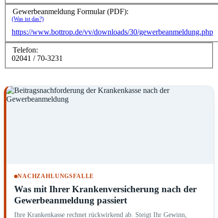
Gewerbeanmeldung Formular (PDF):
(Was ist das?)
https://www.bottrop.de/vv/downloads/30/gewerbeanmeldung.php
Telefon:
02041 / 70-3231
NACHZAHLUNGSFALLE
Was mit Ihrer Krankenversicherung nach der
Gewerbeanmeldung passiert
Ihre Krankenkasse rechnet rückwirkend ab. Steigt Ihr Gewinn,