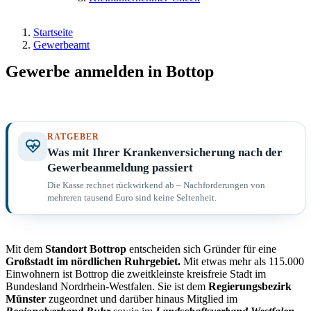
Startseite
Gewerbeamt
Gewerbe anmelden in Bottop
RATGEBER
Was mit Ihrer Krankenversicherung nach der
Gewerbeanmeldung passiert
Die Kasse rechnet rückwirkend ab – Nachforderungen von
mehreren tausend Euro sind keine Seltenheit.
Mit dem
Standort Bottrop
entscheiden sich Gründer für eine
Großstadt im nördlichen
Ruhrgebiet.
Mit etwas mehr als 115.000
Einwohnern ist Bottrop die zweitkleinste kreisfreie Stadt im
Bundesland Nordrhein-Westfalen. Sie ist dem
Regierungsbezirk
Münster
zugeordnet und darüber hinaus Mitglied im