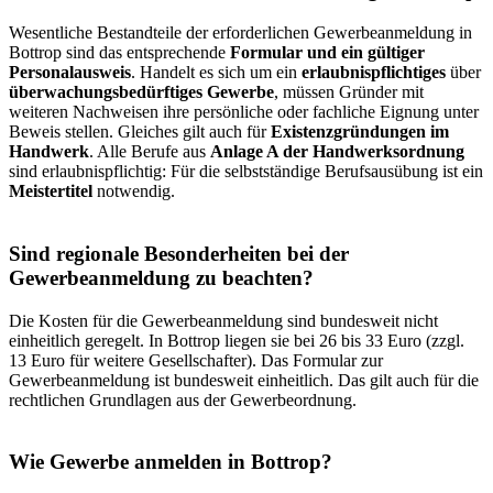
Wesentliche Bestandteile der erforderlichen Gewerbeanmeldung in
Bottrop sind das entsprechende
Formular und ein gültiger
Personalausweis
. Handelt es sich um ein
erlaubnispflichtiges
über
überwachungsbedürftiges Gewerbe
, müssen Gründer mit
weiteren Nachweisen ihre persönliche oder fachliche Eignung unter
Beweis stellen. Gleiches gilt auch für
Existenzgründungen im
Handwerk
. Alle Berufe aus
Anlage A der
Handwerksordnung
sind erlaubnispflichtig: Für die selbstständige Berufsausübung ist ein
Meistertitel
notwendig.
Sind regionale Besonderheiten bei der
Gewerbeanmeldung zu beachten?
Die Kosten für die Gewerbeanmeldung sind bundesweit nicht
einheitlich geregelt. In Bottrop liegen sie bei 26 bis 33 Euro (zzgl.
13 Euro für weitere Gesellschafter). Das Formular zur
Gewerbeanmeldung ist bundesweit einheitlich. Das gilt auch für die
rechtlichen Grundlagen aus der Gewerbeordnung.
Wie Gewerbe anmelden in Bottrop?