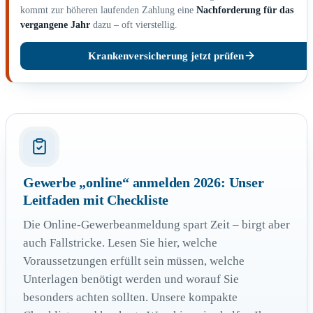
kommt zur höheren laufenden Zahlung eine
Nachforderung für das
vergangene Jahr
dazu – oft vierstellig.
Krankenversicherung jetzt prüfen
Gewerbe „online“ anmelden 2026: Unser
Leitfaden mit Checkliste
Die Online-Gewerbeanmeldung spart Zeit – birgt aber
auch Fallstricke. Lesen Sie hier, welche
Voraussetzungen erfüllt sein müssen, welche
Unterlagen benötigt werden und worauf Sie
besonders achten sollten. Unsere kompakte