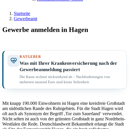
Startseite
Gewerbeamt
Gewerbe anmelden in Hagen
RATGEBER
Was mit Ihrer Krankenversicherung nach der
Gewerbeanmeldung passiert
Die Kasse rechnet rückwirkend ab – Nachforderungen von
mehreren tausend Euro sind keine Seltenheit.
Mit knapp 190.000 Einwohnern ist Hagen eine kreisfreie Großstadt
am südöstlichen Rande des Ruhrgebiets. Für die Stadt Hagen wird
oft auch als Synonym der Begriff ‚Tor zum Sauerland‘ verwendet.
Nicht selten ist auch von der grünsten Großstadt in ganz Nordrhein-
Westfalen die Rede. Deutschlandweit Bekanntheit erlangt die Stadt