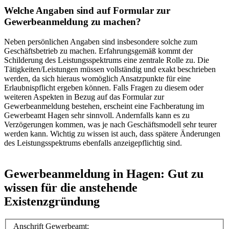
Welche Angaben sind auf Formular zur
Gewerbeanmeldung zu machen?
Neben persönlichen Angaben sind insbesondere solche zum
Geschäftsbetrieb zu machen. Erfahrungsgemäß kommt der
Schilderung des Leistungsspektrums eine zentrale Rolle zu. Die
Tätigkeiten/Leistungen müssen vollständig und exakt beschrieben
werden, da sich hieraus womöglich Ansatzpunkte für eine
Erlaubnispflicht ergeben können. Falls Fragen zu diesem oder
weiteren Aspekten in Bezug auf das Formular zur
Gewerbeanmeldung bestehen, erscheint eine Fachberatung im
Gewerbeamt Hagen sehr sinnvoll. Andernfalls kann es zu
Verzögerungen kommen, was je nach Geschäftsmodell sehr teurer
werden kann. Wichtig zu wissen ist auch, dass spätere Änderungen
des Leistungsspektrums ebenfalls anzeigepflichtig sind.
Gewerbeanmeldung in Hagen: Gut zu
wissen für die anstehende
Existenzgründung
Anschrift Gewerbeamt: