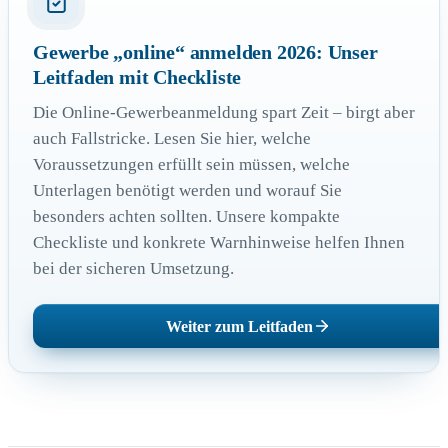
Gewerbe „online“ anmelden 2026: Unser
Leitfaden mit Checkliste
Die Online-Gewerbeanmeldung spart Zeit – birgt aber
auch Fallstricke. Lesen Sie hier, welche
Voraussetzungen erfüllt sein müssen, welche
Unterlagen benötigt werden und worauf Sie
besonders achten sollten. Unsere kompakte
Checkliste und konkrete Warnhinweise helfen Ihnen
bei der sicheren Umsetzung.
Weiter zum Leitfaden