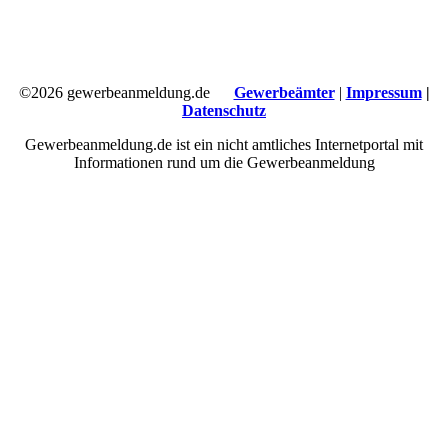
©2026 gewerbeanmeldung.de
Gewerbeämter
|
Impressum
|
Datenschutz
Gewerbeanmeldung.de ist ein nicht amtliches Internetportal mit
Informationen rund um die Gewerbeanmeldung