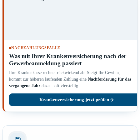
NACHZAHLUNGSFALLE
Was mit Ihrer Krankenversicherung nach der
Gewerbeanmeldung passiert
Ihre Krankenkasse rechnet rückwirkend ab. Steigt Ihr Gewinn,
kommt zur höheren laufenden Zahlung eine
Nachforderung für das
vergangene Jahr
dazu – oft vierstellig.
Krankenversicherung jetzt prüfen