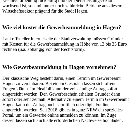
Metallverarbeitung rückläufig und der Dienstleistungssektor
wachsend ist, so sind immer noch zahlreiche Betriebe aus diesem
Wirtschaftssektor prägend für die Stadt Hagen.
Wie viel kostet die Gewerbeanmeldung in Hagen?
Laut offizieller Internetseite der Stadtverwaltung müssen Gründer
mit Kosten für die Gewerbeanmeldung in Höhe von 13 bis 33 Euro
rechnen (u.a. abhängig von der Rechtsform).
Wie Gewerbeanmeldung in Hagen vornehmen?
Der klassische Weg besteht darin, einen Termin im Gewerbeamt
Hagen zu vereinbaren. Bei einem Gespräch lassen sich offene
Fragen klären. Im Idealfall kann der vollständige Antrag sofort
eingereicht werden. Den Gewerbeschein erhalten Gründer dann
sofort oder sehr zeitnah. Alternativ zu einem Termin im Gewerbeamt
Hagen kann der Antrag auch schriftlich oder digital/online
eingereicht werden. Seit 2018 gibt es in ganz NRW ein spezielles
Portal, um ein Gewerbe online anmelden zu können. Im Zuge
dessen lassen sich auch alle erforderlichen Nachweise hochladen.