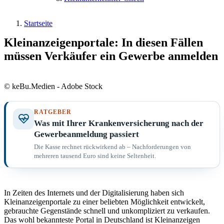
Startseite
Kleinanzeigenportale: In diesen Fällen
müssen Verkäufer ein Gewerbe anmelden
© keBu.Medien - Adobe Stock
RATGEBER
Was mit Ihrer Krankenversicherung nach der
Gewerbeanmeldung passiert
Die Kasse rechnet rückwirkend ab – Nachforderungen von
mehreren tausend Euro sind keine Seltenheit.
In Zeiten des Internets und der Digitalisierung haben sich
Kleinanzeigenportale zu einer beliebten Möglichkeit entwickelt,
gebrauchte Gegenstände schnell und unkompliziert zu verkaufen.
Das wohl bekannteste Portal in Deutschland ist Kleinanzeigen