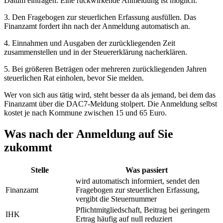
Datum eintragen. Eine rückwirkende Anmeldung ist möglich.
3. Den Fragebogen zur steuerlichen Erfassung ausfüllen. Das
Finanzamt fordert ihn nach der Anmeldung automatisch an.
4. Einnahmen und Ausgaben der zurückliegenden Zeit
zusammenstellen und in der Steuererklärung nacherklären.
5. Bei größeren Beträgen oder mehreren zurückliegenden Jahren
steuerlichen Rat einholen, bevor Sie melden.
Wer von sich aus tätig wird, steht besser da als jemand, bei dem das
Finanzamt über die DAC7-Meldung stolpert. Die Anmeldung selbst
kostet je nach Kommune zwischen 15 und 65 Euro.
Was nach der Anmeldung auf Sie
zukommt
Stelle
Was passiert
wird automatisch informiert, sendet den
Finanzamt
Fragebogen zur steuerlichen Erfassung,
vergibt die Steuernummer
Pflichtmitgliedschaft, Beitrag bei geringem
IHK
Ertrag häufig auf null reduziert