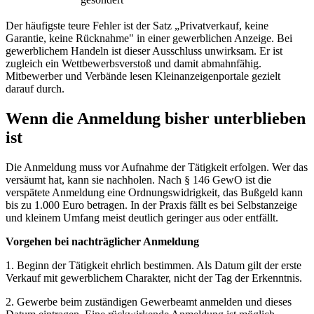
Der häufigste teure Fehler ist der Satz „Privatverkauf, keine
Garantie, keine Rücknahme" in einer gewerblichen Anzeige. Bei
gewerblichem Handeln ist dieser Ausschluss unwirksam. Er ist
zugleich ein Wettbewerbsverstoß und damit abmahnfähig.
Mitbewerber und Verbände lesen Kleinanzeigenportale gezielt
darauf durch.
Wenn die Anmeldung bisher unterblieben
ist
Die Anmeldung muss vor Aufnahme der Tätigkeit erfolgen. Wer das
versäumt hat, kann sie nachholen. Nach § 146 GewO ist die
verspätete Anmeldung eine Ordnungswidrigkeit, das Bußgeld kann
bis zu 1.000 Euro betragen. In der Praxis fällt es bei Selbstanzeige
und kleinem Umfang meist deutlich geringer aus oder entfällt.
Vorgehen bei nachträglicher Anmeldung
1. Beginn der Tätigkeit ehrlich bestimmen. Als Datum gilt der erste
Verkauf mit gewerblichem Charakter, nicht der Tag der Erkenntnis.
2. Gewerbe beim zuständigen Gewerbeamt anmelden und dieses