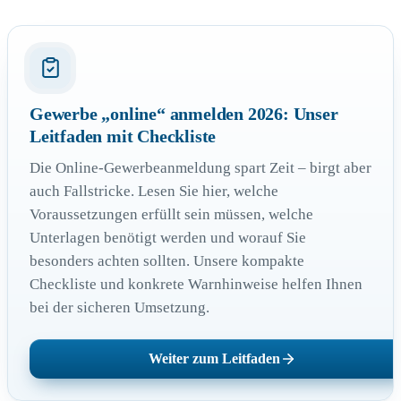
Gewerbe „online“ anmelden 2026: Unser
Leitfaden mit Checkliste
Die Online-Gewerbeanmeldung spart Zeit – birgt aber
auch Fallstricke. Lesen Sie hier, welche
Voraussetzungen erfüllt sein müssen, welche
Unterlagen benötigt werden und worauf Sie
besonders achten sollten. Unsere kompakte
Checkliste und konkrete Warnhinweise helfen Ihnen
bei der sicheren Umsetzung.
Weiter zum Leitfaden