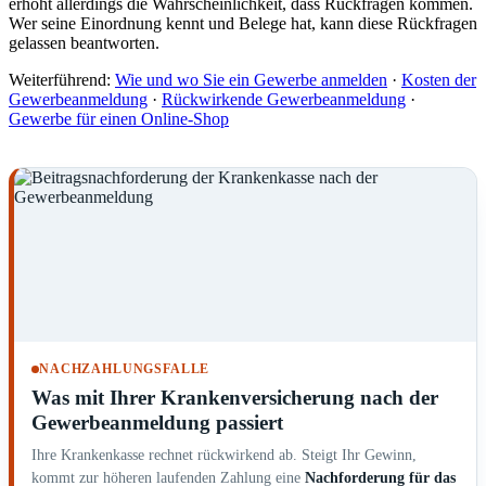
erhöht allerdings die Wahrscheinlichkeit, dass Rückfragen kommen.
Wer seine Einordnung kennt und Belege hat, kann diese Rückfragen
gelassen beantworten.
Weiterführend:
Wie und wo Sie ein Gewerbe anmelden
·
Kosten der
Gewerbeanmeldung
·
Rückwirkende Gewerbeanmeldung
·
Gewerbe für einen Online-Shop
NACHZAHLUNGSFALLE
Was mit Ihrer Krankenversicherung nach der
Gewerbeanmeldung passiert
Ihre Krankenkasse rechnet rückwirkend ab. Steigt Ihr Gewinn,
kommt zur höheren laufenden Zahlung eine
Nachforderung für das