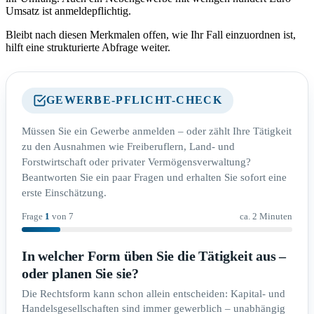
Umsatz ist anmeldepflichtig.
Bleibt nach diesen Merkmalen offen, wie Ihr Fall einzuordnen ist,
hilft eine strukturierte Abfrage weiter.
GEWERBE-PFLICHT-CHECK
Müssen Sie ein Gewerbe anmelden – oder zählt Ihre Tätigkeit
zu den Ausnahmen wie Freiberuflern, Land- und
Forstwirtschaft oder privater Vermögensverwaltung?
Beantworten Sie ein paar Fragen und erhalten Sie sofort eine
erste Einschätzung.
Frage
1
von
7
ca. 2 Minuten
In welcher Form üben Sie die Tätigkeit aus –
oder planen Sie sie?
Die Rechtsform kann schon allein entscheiden: Kapital- und
Handelsgesellschaften sind immer gewerblich – unabhängig