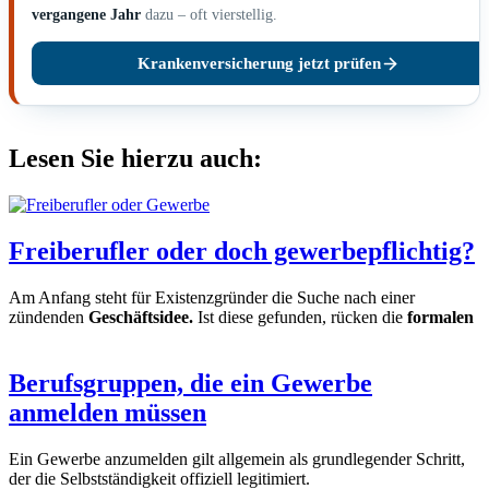
vergangene Jahr
dazu – oft vierstellig.
Krankenversicherung jetzt prüfen
Lesen Sie hierzu auch:
Freiberufler oder doch gewerbepflichtig?
Am Anfang steht für Existenzgründer die Suche nach einer
zündenden
Geschäftsidee.
Ist diese gefunden, rücken die
formalen
Berufsgruppen, die ein Gewerbe
anmelden müssen
Ein Gewerbe anzumelden gilt allgemein als grundlegender Schritt,
der die Selbstständigkeit offiziell legitimiert.