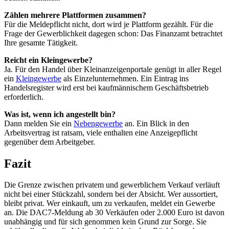
Zählen mehrere Plattformen zusammen?
Für die Meldepflicht nicht, dort wird je Plattform gezählt. Für die
Frage der Gewerblichkeit dagegen schon: Das Finanzamt betrachtet
Ihre gesamte Tätigkeit.
Reicht ein Kleingewerbe?
Ja. Für den Handel über Kleinanzeigenportale genügt in aller Regel
ein
Kleingewerbe
als Einzelunternehmen. Ein Eintrag ins
Handelsregister wird erst bei kaufmännischem Geschäftsbetrieb
erforderlich.
Was ist, wenn ich angestellt bin?
Dann melden Sie ein
Nebengewerbe
an. Ein Blick in den
Arbeitsvertrag ist ratsam, viele enthalten eine Anzeigepflicht
gegenüber dem Arbeitgeber.
Fazit
Die Grenze zwischen privatem und gewerblichem Verkauf verläuft
nicht bei einer Stückzahl, sondern bei der Absicht. Wer aussortiert,
bleibt privat. Wer einkauft, um zu verkaufen, meldet ein Gewerbe
an. Die DAC7-Meldung ab 30 Verkäufen oder 2.000 Euro ist davon
unabhängig und für sich genommen kein Grund zur Sorge. Sie