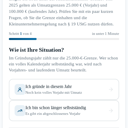
2025 gelten als Umsatzgrenzen 25.000 € (Vorjahr) und
100.000 € (laufendes Jahr). Prüfen Sie mit ein paar kurzen
Fragen, ob Sie die Grenze einhalten und die
Kleinunternehmerregelung nach § 19 UStG nutzen dürfen.
Schritt
1
von
4
in unter 1 Minute
Wie ist Ihre Situation?
Im Gründungsjahr zählt nur die 25.000-€-Grenze. Wer schon
ein volles Kalenderjahr selbstständig war, wird nach
Vorjahres- und laufendem Umsatz beurteilt.
Ich gründe in diesem Jahr
Noch kein volles Vorjahr mit Umsatz
Ich bin schon länger selbstständig
Es gibt ein abgeschlossenes Vorjahr