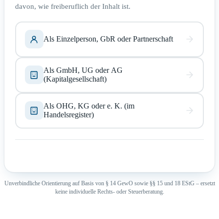
davon, wie freiberuflich der Inhalt ist.
Als Einzelperson, GbR oder Partnerschaft
Als GmbH, UG oder AG
(Kapitalgesellschaft)
Als OHG, KG oder e. K. (im
Handelsregister)
Unverbindliche Orientierung auf Basis von § 14 GewO sowie §§ 15 und 18 EStG – ersetzt
keine individuelle Rechts- oder Steuerberatung.