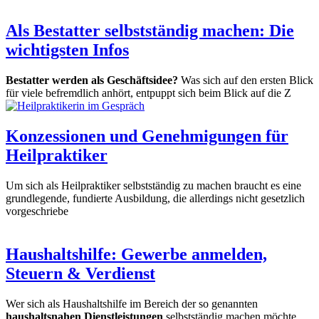
Als Bestatter selbstständig machen: Die
wichtigsten Infos
Bestatter werden als Geschäftsidee?
Was sich auf den ersten Blick
für viele befremdlich anhört, entpuppt sich beim Blick auf die Z
Konzessionen und Genehmigungen für
Heilpraktiker
Um sich als Heilpraktiker selbstständig zu machen braucht es eine
grundlegende, fundierte Ausbildung, die allerdings nicht gesetzlich
vorgeschriebe
Haushaltshilfe: Gewerbe anmelden,
Steuern & Verdienst
Wer sich als Haushaltshilfe im Bereich der so genannten
haushaltsnahen Dienstleistungen
selbstständig machen möchte,