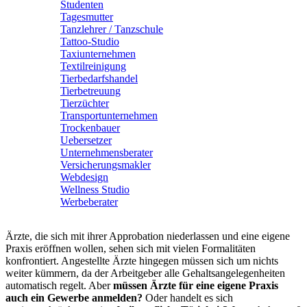
Studenten
Tagesmutter
Tanzlehrer / Tanzschule
Tattoo-Studio
Taxiunternehmen
Textilreinigung
Tierbedarfshandel
Tierbetreuung
Tierzüchter
Transportunternehmen
Trockenbauer
Uebersetzer
Unternehmensberater
Versicherungsmakler
Webdesign
Wellness Studio
Werbeberater
Ärzte, die sich mit ihrer Approbation niederlassen und eine eigene
Praxis eröffnen wollen, sehen sich mit vielen Formalitäten
konfrontiert. Angestellte Ärzte hingegen müssen sich um nichts
weiter kümmern, da der Arbeitgeber alle Gehaltsangelegenheiten
automatisch regelt. Aber
müssen Ärzte für eine eigene Praxis
auch ein Gewerbe anmelden?
Oder handelt es sich