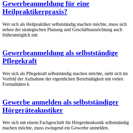
Gewerbeanmeldung für eine
Heilpraktikerpraxis?
Wer sich als Heilpraktiker selbstständig machen möchte, muss sich
neben der strategischen Planung und Geschäftsausrichtung auch
frühestmöglich mit
Gewerbeanmeldung als selbstständige
Pflegekraft
Wer sich als Pflegekraft selbstständig machen möchte, sieht sich im
Vorfeld der Aufnahme der eigentlichen Berufstätigkeit mit vielen
Formalitäten k
Gewerbe anmelden als selbstständiger
Hörgeräteakustiker
Wer sich mit einem Fachgeschäft für Hörgeräteakustik selbstständig
machen möchte, muss zwingend ein Gewerbe anmelden.