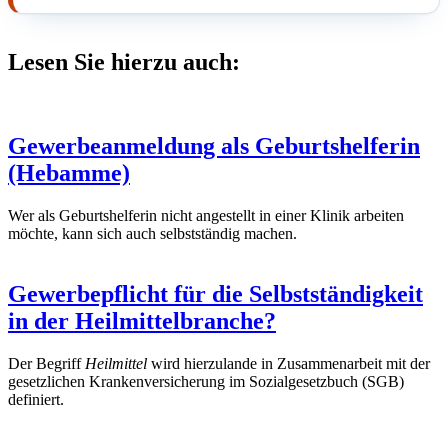
Lesen Sie hierzu auch:
Gewerbeanmeldung als Geburtshelferin
(Hebamme)
Wer als Geburtshelferin nicht angestellt in einer Klinik arbeiten
möchte, kann sich auch selbstständig machen.
Gewerbepflicht für die Selbstständigkeit
in der Heilmittelbranche?
Der Begriff
Heilmittel
wird hierzulande in Zusammenarbeit mit der
gesetzlichen Krankenversicherung im Sozialgesetzbuch (SGB)
definiert.