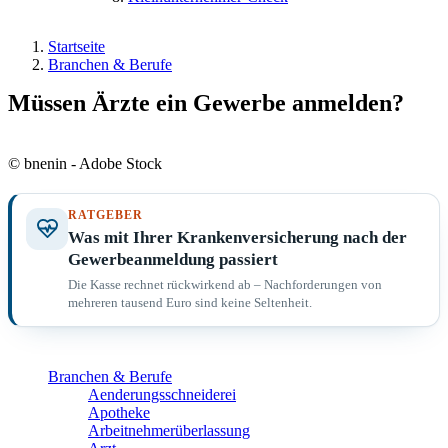
Startseite
Branchen & Berufe
Müssen Ärzte ein Gewerbe anmelden?
© bnenin - Adobe Stock
RATGEBER
Was mit Ihrer Krankenversicherung nach der
Gewerbeanmeldung passiert
Die Kasse rechnet rückwirkend ab – Nachforderungen von
mehreren tausend Euro sind keine Seltenheit.
Branchen & Berufe
Aenderungsschneiderei
Apotheke
Arbeitnehmerüberlassung