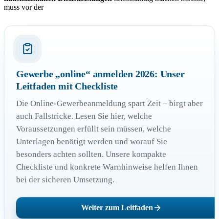
muss vor der
Gewerbe „online“ anmelden 2026: Unser
Leitfaden mit Checkliste
Die Online-Gewerbeanmeldung spart Zeit – birgt aber
auch Fallstricke. Lesen Sie hier, welche
Voraussetzungen erfüllt sein müssen, welche
Unterlagen benötigt werden und worauf Sie
besonders achten sollten. Unsere kompakte
Checkliste und konkrete Warnhinweise helfen Ihnen
bei der sicheren Umsetzung.
Weiter zum Leitfaden