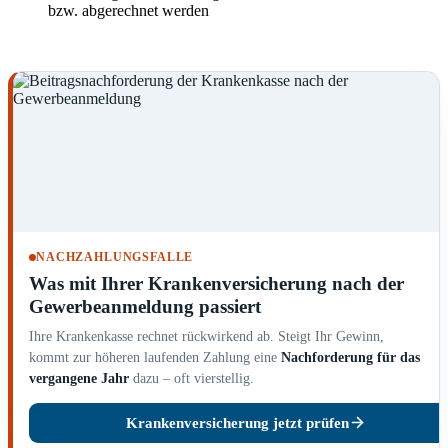
bzw. abgerechnet werden
NACHZAHLUNGSFALLE
Was mit Ihrer Krankenversicherung nach der
Gewerbeanmeldung passiert
Ihre Krankenkasse rechnet rückwirkend ab. Steigt Ihr Gewinn,
kommt zur höheren laufenden Zahlung eine
Nachforderung für das
vergangene Jahr
dazu – oft vierstellig.
Krankenversicherung jetzt prüfen