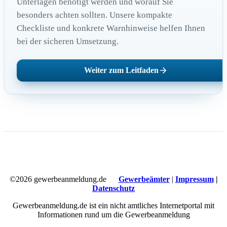
Unterlagen benötigt werden und worauf Sie
besonders achten sollten. Unsere kompakte
Checkliste und konkrete Warnhinweise helfen Ihnen
bei der sicheren Umsetzung.
Weiter zum Leitfaden
©2026 gewerbeanmeldung.de
Gewerbeämter
|
Impressum
|
Datenschutz
Gewerbeanmeldung.de ist ein nicht amtliches Internetportal mit
Informationen rund um die Gewerbeanmeldung