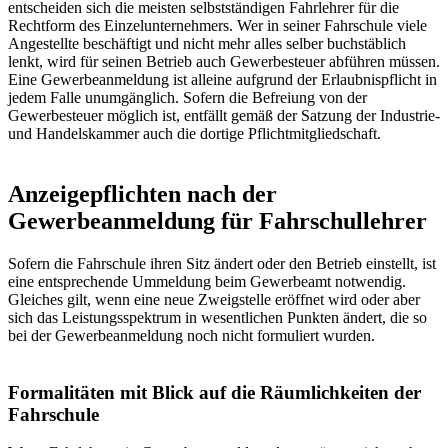
entscheiden sich die meisten selbstständigen Fahrlehrer für die
Rechtform des Einzelunternehmers. Wer in seiner Fahrschule viele
Angestellte beschäftigt und nicht mehr alles selber buchstäblich
lenkt, wird für seinen Betrieb auch Gewerbesteuer abführen müssen.
Eine Gewerbeanmeldung ist alleine aufgrund der Erlaubnispflicht in
jedem Falle unumgänglich. Sofern die Befreiung von der
Gewerbesteuer möglich ist, entfällt gemäß der Satzung der Industrie-
und Handelskammer auch die dortige Pflichtmitgliedschaft.
Anzeigepflichten nach der
Gewerbeanmeldung für Fahrschullehrer
Sofern die Fahrschule ihren Sitz ändert oder den Betrieb einstellt, ist
eine entsprechende Ummeldung beim Gewerbeamt notwendig.
Gleiches gilt, wenn eine neue Zweigstelle eröffnet wird oder aber
sich das Leistungsspektrum in wesentlichen Punkten ändert, die so
bei der Gewerbeanmeldung noch nicht formuliert wurden.
Formalitäten mit Blick auf die Räumlichkeiten der
Fahrschule