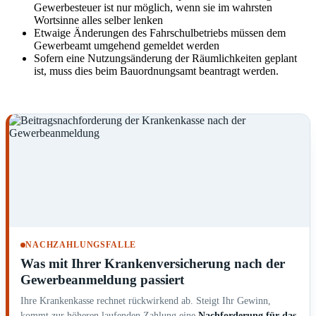
Gewerbesteuer ist nur möglich, wenn sie im wahrsten
Wortsinne alles selber lenken
Etwaige Änderungen des Fahrschulbetriebs müssen dem
Gewerbeamt umgehend gemeldet werden
Sofern eine Nutzungsänderung der Räumlichkeiten geplant
ist, muss dies beim Bauordnungsamt beantragt werden.
NACHZAHLUNGSFALLE
Was mit Ihrer Krankenversicherung nach der
Gewerbeanmeldung passiert
Ihre Krankenkasse rechnet rückwirkend ab. Steigt Ihr Gewinn,
kommt zur höheren laufenden Zahlung eine
Nachforderung für das