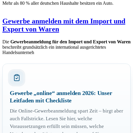
Mehr als 80 % aller deutschen Haushalte besitzen ein Auto.
Gewerbe anmelden mit dem Import und
Export von Waren
Die
Gewerbeanmeldung für den Import und Export von Waren
beschreibt grundsätzlich ein international ausgerichtetes
Handelsunterneh
Gewerbe „online“ anmelden 2026: Unser
Leitfaden mit Checkliste
Die Online-Gewerbeanmeldung spart Zeit – birgt aber
auch Fallstricke. Lesen Sie hier, welche
Voraussetzungen erfüllt sein müssen, welche